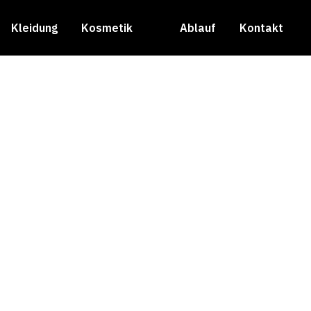
Kleidung
Kosmetik
Ablauf
Kontakt