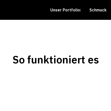
Unser Portfolio:
Schmuck
So funktioniert es