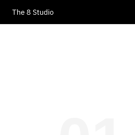
The 8 Studio