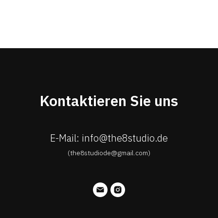
Kontaktieren Sie uns
E-Mail: info@the8studio.de
(the8studiode@gmail.com)