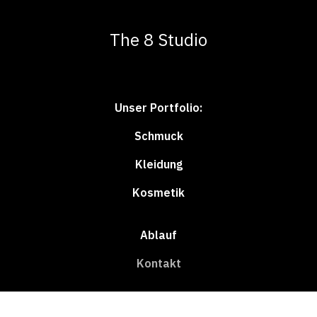
The 8 Studio
Unser Portfolio:
Schmuck
Kleidung
Kosmetik
Ablauf
Kontakt