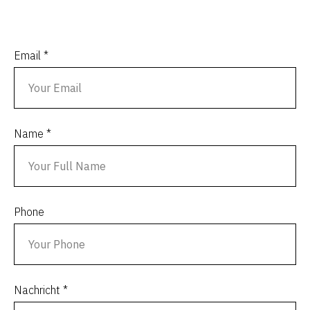
Email *
Name *
Phone
Nachricht *