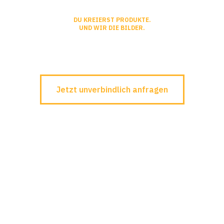
DU KREIERST PRODUKTE.
UND WIR DIE BILDER.
Jetzt unverbindlich anfragen