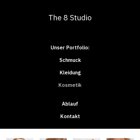
The 8 Studio
Unser Portfolio:
Schmuck
Kleidung
Kosmetik
Ablauf
Kontakt