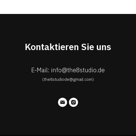
Kontaktieren Sie uns
E-Mail: info@the8studio.de
(the8studiode@gmail.com)