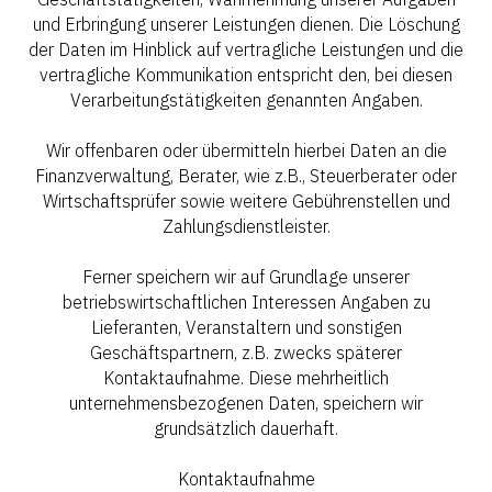
und Erbringung unserer Leistungen dienen. Die Löschung
der Daten im Hinblick auf vertragliche Leistungen und die
vertragliche Kommunikation entspricht den, bei diesen
Verarbeitungstätigkeiten genannten Angaben.
Wir offenbaren oder übermitteln hierbei Daten an die
Finanzverwaltung, Berater, wie z.B., Steuerberater oder
Wirtschaftsprüfer sowie weitere Gebührenstellen und
Zahlungsdienstleister.
Ferner speichern wir auf Grundlage unserer
betriebswirtschaftlichen Interessen Angaben zu
Lieferanten, Veranstaltern und sonstigen
Geschäftspartnern, z.B. zwecks späterer
Kontaktaufnahme. Diese mehrheitlich
unternehmensbezogenen Daten, speichern wir
grundsätzlich dauerhaft.
Kontaktaufnahme