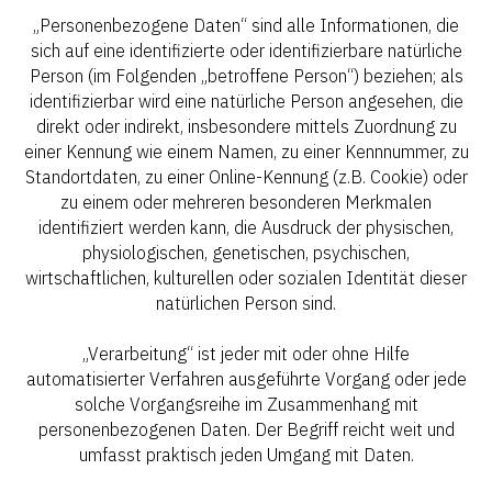
„Personenbezogene Daten“ sind alle Informationen, die
sich auf eine identifizierte oder identifizierbare natürliche
Person (im Folgenden „betroffene Person“) beziehen; als
identifizierbar wird eine natürliche Person angesehen, die
direkt oder indirekt, insbesondere mittels Zuordnung zu
einer Kennung wie einem Namen, zu einer Kennnummer, zu
Standortdaten, zu einer Online-Kennung (z.B. Cookie) oder
zu einem oder mehreren besonderen Merkmalen
identifiziert werden kann, die Ausdruck der physischen,
physiologischen, genetischen, psychischen,
wirtschaftlichen, kulturellen oder sozialen Identität dieser
natürlichen Person sind.
„Verarbeitung“ ist jeder mit oder ohne Hilfe
automatisierter Verfahren ausgeführte Vorgang oder jede
solche Vorgangsreihe im Zusammenhang mit
personenbezogenen Daten. Der Begriff reicht weit und
umfasst praktisch jeden Umgang mit Daten.