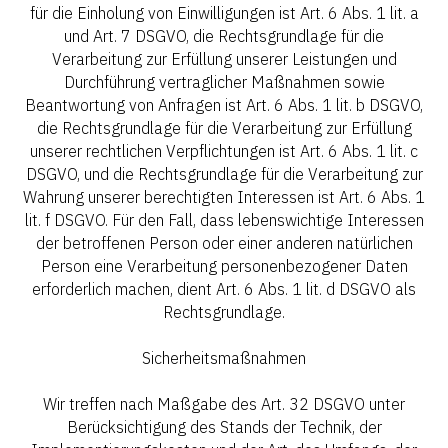
für die Einholung von Einwilligungen ist Art. 6 Abs. 1 lit. a
und Art. 7 DSGVO, die Rechtsgrundlage für die
Verarbeitung zur Erfüllung unserer Leistungen und
Durchführung vertraglicher Maßnahmen sowie
Beantwortung von Anfragen ist Art. 6 Abs. 1 lit. b DSGVO,
die Rechtsgrundlage für die Verarbeitung zur Erfüllung
unserer rechtlichen Verpflichtungen ist Art. 6 Abs. 1 lit. c
DSGVO, und die Rechtsgrundlage für die Verarbeitung zur
Wahrung unserer berechtigten Interessen ist Art. 6 Abs. 1
lit. f DSGVO. Für den Fall, dass lebenswichtige Interessen
der betroffenen Person oder einer anderen natürlichen
Person eine Verarbeitung personenbezogener Daten
erforderlich machen, dient Art. 6 Abs. 1 lit. d DSGVO als
Rechtsgrundlage.
Sicherheitsmaßnahmen
Wir treffen nach Maßgabe des Art. 32 DSGVO unter
Berücksichtigung des Stands der Technik, der