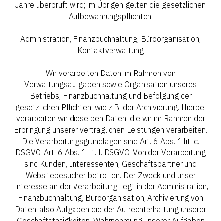
Jahre überprüft wird; im Übrigen gelten die gesetzlichen
Aufbewahrungspflichten.
Administration, Finanzbuchhaltung, Büroorganisation,
Kontaktverwaltung
Wir verarbeiten Daten im Rahmen von
Verwaltungsaufgaben sowie Organisation unseres
Betriebs, Finanzbuchhaltung und Befolgung der
gesetzlichen Pflichten, wie z.B. der Archivierung. Hierbei
verarbeiten wir dieselben Daten, die wir im Rahmen der
Erbringung unserer vertraglichen Leistungen verarbeiten.
Die Verarbeitungsgrundlagen sind Art. 6 Abs. 1 lit. c.
DSGVO, Art. 6 Abs. 1 lit. f. DSGVO. Von der Verarbeitung
sind Kunden, Interessenten, Geschäftspartner und
Websitebesucher betroffen. Der Zweck und unser
Interesse an der Verarbeitung liegt in der Administration,
Finanzbuchhaltung, Büroorganisation, Archivierung von
Daten, also Aufgaben die der Aufrechterhaltung unserer
Geschäftstätigkeiten, Wahrnehmung unserer Aufgaben