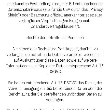
anerkannten Feststellung eines der EU entsprechenden
Datenschutzniveaus (z.B. für die USA durch das „Privacy
Shield“) oder Beachtung offiziell anerkannter spezieller
vertraglicher Verpflichtungen (so genannte
„Standardvertragsklauseln“).
Rechte der betroffenen Personen
Sie haben das Recht, eine Bestätigung darüber zu
verlangen, ob betreffende Daten verarbeitet werden und
auf Auskunft über diese Daten sowie auf weitere
Informationen und Kopie der Daten entsprechend Art. 15
DSGVO.
Sie haben entsprechend. Art. 16 DSGVO das Recht, die
Vervollständigung der Sie betreffenden Daten oder die
Berichtigung der Sie betreffenden unrichtigen Daten zu
verlangen.