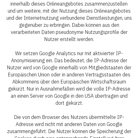
innerhalb dieses Onlineangebotes zusammenzustellen
und um weitere, mit der Nutzung dieses Onlineangebotes
und der Internetnutzung verbundene Dienstleistungen, uns
gegenüber zu erbringen. Dabei können aus den
verarbeiteten Daten pseudonyme Nutzungsprofile der
Nutzer erstellt werden.
Wir setzen Google Analytics nur mit aktivierter IP-
Anonymisierung ein. Das bedeutet, die IP-Adresse der
Nutzer wird von Google innerhalb von Mitgliedstaaten der
Europäischen Union oder in anderen Vertragsstaaten des
Abkommens über den Europäischen Wirtschaftsraum
gekürzt. Nur in Ausnahmefällen wird die volle IP-Adresse
an einen Server von Google in den USA übertragen und
dort gekürzt.
Die von dem Browser des Nutzers übermittelte IP-
Adresse wird nicht mit anderen Daten von Google
zusammengeführt. Die Nutzer können die Speicherung der