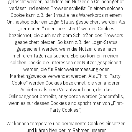
gelöscht werden, nachdem ein Nutzer ein Onlineangebot
verlässt und seinen Browser schließt. In einem solchen
Cookie kann z.B. der Inhalt eines Warenkorbs in einem
Onlineshop oder ein Login-Status gespeichert werden. Als
„permanent“ oder „persistent“ werden Cookies
bezeichnet, die auch nach dem Schließen des Browsers
gespeichert bleiben. So kann z.B. der Login-Status
gespeichert werden, wenn die Nutzer diese nach
mehreren Tagen aufsuchen. Ebenso können in einem
solchen Cookie die Interessen der Nutzer gespeichert
werden, die für Reichweitenmessung oder
Marketingzwecke verwendet werden. Als „Third-Party-
Cookie“ werden Cookies bezeichnet, die von anderen
Anbietern als dem Verantwortlichen, der das
Onlineangebot betreibt, angeboten werden (andernfalls,
wenn es nur dessen Cookies sind spricht man von „First-
Party Cookies“).
Wir können temporäre und permanente Cookies einsetzen
und klären hierüber im Rahmen unserer