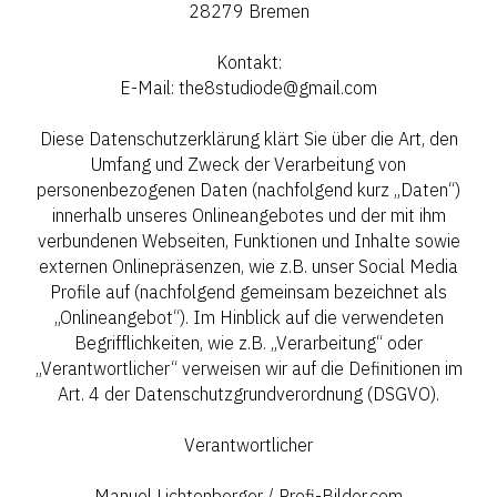
28279 Bremen
Kontakt:
E-Mail: the8studiode@gmail.com
Diese Datenschutzerklärung klärt Sie über die Art, den
Umfang und Zweck der Verarbeitung von
personenbezogenen Daten (nachfolgend kurz „Daten“)
innerhalb unseres Onlineangebotes und der mit ihm
verbundenen Webseiten, Funktionen und Inhalte sowie
externen Onlinepräsenzen, wie z.B. unser Social Media
Profile auf (nachfolgend gemeinsam bezeichnet als
„Onlineangebot“). Im Hinblick auf die verwendeten
Begrifflichkeiten, wie z.B. „Verarbeitung“ oder
„Verantwortlicher“ verweisen wir auf die Definitionen im
Art. 4 der Datenschutzgrundverordnung (DSGVO).
Verantwortlicher
Manuel Lichtenberger / Profi-Bilder.com