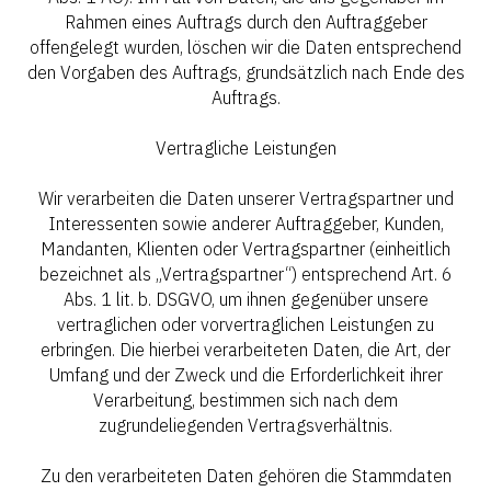
Rahmen eines Auftrags durch den Auftraggeber
offengelegt wurden, löschen wir die Daten entsprechend
den Vorgaben des Auftrags, grundsätzlich nach Ende des
Auftrags.
Vertragliche Leistungen
Wir verarbeiten die Daten unserer Vertragspartner und
Interessenten sowie anderer Auftraggeber, Kunden,
Mandanten, Klienten oder Vertragspartner (einheitlich
bezeichnet als „Vertragspartner“) entsprechend Art. 6
Abs. 1 lit. b. DSGVO, um ihnen gegenüber unsere
vertraglichen oder vorvertraglichen Leistungen zu
erbringen. Die hierbei verarbeiteten Daten, die Art, der
Umfang und der Zweck und die Erforderlichkeit ihrer
Verarbeitung, bestimmen sich nach dem
zugrundeliegenden Vertragsverhältnis.
Zu den verarbeiteten Daten gehören die Stammdaten