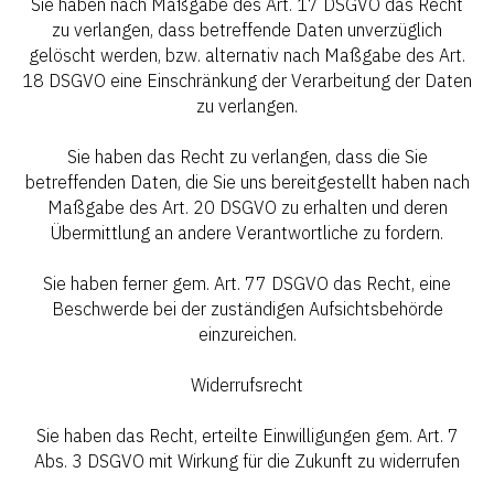
Sie haben nach Maßgabe des Art. 17 DSGVO das Recht
zu verlangen, dass betreffende Daten unverzüglich
gelöscht werden, bzw. alternativ nach Maßgabe des Art.
18 DSGVO eine Einschränkung der Verarbeitung der Daten
zu verlangen.
Sie haben das Recht zu verlangen, dass die Sie
betreffenden Daten, die Sie uns bereitgestellt haben nach
Maßgabe des Art. 20 DSGVO zu erhalten und deren
Übermittlung an andere Verantwortliche zu fordern.
Sie haben ferner gem. Art. 77 DSGVO das Recht, eine
Beschwerde bei der zuständigen Aufsichtsbehörde
einzureichen.
Widerrufsrecht
Sie haben das Recht, erteilte Einwilligungen gem. Art. 7
Abs. 3 DSGVO mit Wirkung für die Zukunft zu widerrufen