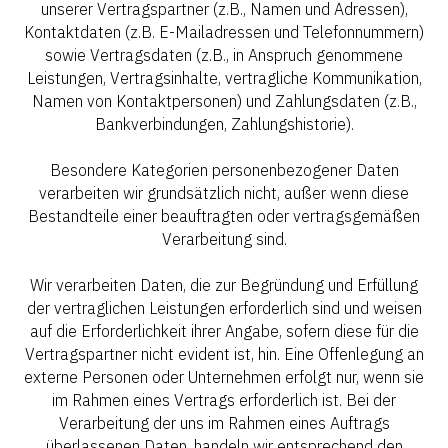
unserer Vertragspartner (z.B., Namen und Adressen),
Kontaktdaten (z.B. E-Mailadressen und Telefonnummern)
sowie Vertragsdaten (z.B., in Anspruch genommene
Leistungen, Vertragsinhalte, vertragliche Kommunikation,
Namen von Kontaktpersonen) und Zahlungsdaten (z.B.,
Bankverbindungen, Zahlungshistorie).
Besondere Kategorien personenbezogener Daten
verarbeiten wir grundsätzlich nicht, außer wenn diese
Bestandteile einer beauftragten oder vertragsgemäßen
Verarbeitung sind.
Wir verarbeiten Daten, die zur Begründung und Erfüllung
der vertraglichen Leistungen erforderlich sind und weisen
auf die Erforderlichkeit ihrer Angabe, sofern diese für die
Vertragspartner nicht evident ist, hin. Eine Offenlegung an
externe Personen oder Unternehmen erfolgt nur, wenn sie
im Rahmen eines Vertrags erforderlich ist. Bei der
Verarbeitung der uns im Rahmen eines Auftrags
überlassenen Daten, handeln wir entsprechend den