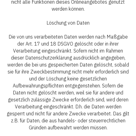
nicht alle Funktionen dieses Onlineangebotes genutzt
werden können.
Löschung von Daten
Die von uns verarbeiteten Daten werden nach Maßgabe
der Art. 17 und 18 DSGVO gelöscht oder in ihrer
Verarbeitung eingeschränkt. Sofern nicht im Rahmen
dieser Datenschutzerklärung ausdrücklich angegeben,
werden die bei uns gespeicherten Daten gelöscht, sobald
sie für ihre Zweckbestimmung nicht mehr erforderlich sind
und der Löschung keine gesetzlichen
Aufbewahrungspflichten entgegenstehen. Sofern die
Daten nicht gelöscht werden, weil sie für andere und
gesetzlich zulässige Zwecke erforderlich sind, wird deren
Verarbeitung eingeschränkt. D.h. die Daten werden
gesperrt und nicht für andere Zwecke verarbeitet. Das gilt
z.B. für Daten, die aus handels- oder steuerrechtlichen
Gründen aufbewahrt werden müssen.