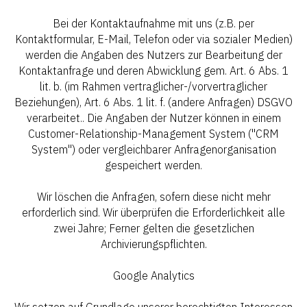
Bei der Kontaktaufnahme mit uns (z.B. per
Kontaktformular, E-Mail, Telefon oder via sozialer Medien)
werden die Angaben des Nutzers zur Bearbeitung der
Kontaktanfrage und deren Abwicklung gem. Art. 6 Abs. 1
lit. b. (im Rahmen vertraglicher-/vorvertraglicher
Beziehungen), Art. 6 Abs. 1 lit. f. (andere Anfragen) DSGVO
verarbeitet.. Die Angaben der Nutzer können in einem
Customer-Relationship-Management System ("CRM
System") oder vergleichbarer Anfragenorganisation
gespeichert werden.
Wir löschen die Anfragen, sofern diese nicht mehr
erforderlich sind. Wir überprüfen die Erforderlichkeit alle
zwei Jahre; Ferner gelten die gesetzlichen
Archivierungspflichten.
Google Analytics