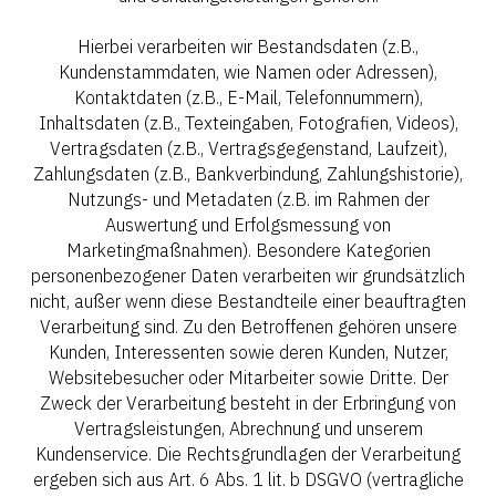
Hierbei verarbeiten wir Bestandsdaten (z.B.,
Kundenstammdaten, wie Namen oder Adressen),
Kontaktdaten (z.B., E-Mail, Telefonnummern),
Inhaltsdaten (z.B., Texteingaben, Fotografien, Videos),
Vertragsdaten (z.B., Vertragsgegenstand, Laufzeit),
Zahlungsdaten (z.B., Bankverbindung, Zahlungshistorie),
Nutzungs- und Metadaten (z.B. im Rahmen der
Auswertung und Erfolgsmessung von
Marketingmaßnahmen). Besondere Kategorien
personenbezogener Daten verarbeiten wir grundsätzlich
nicht, außer wenn diese Bestandteile einer beauftragten
Verarbeitung sind. Zu den Betroffenen gehören unsere
Kunden, Interessenten sowie deren Kunden, Nutzer,
Websitebesucher oder Mitarbeiter sowie Dritte. Der
Zweck der Verarbeitung besteht in der Erbringung von
Vertragsleistungen, Abrechnung und unserem
Kundenservice. Die Rechtsgrundlagen der Verarbeitung
ergeben sich aus Art. 6 Abs. 1 lit. b DSGVO (vertragliche