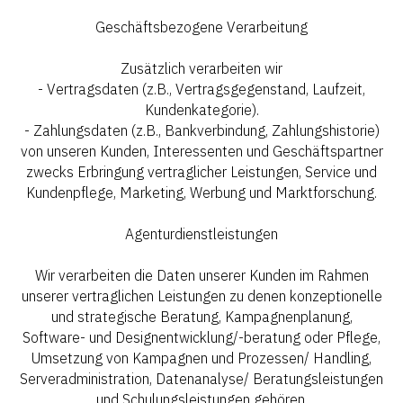
Geschäftsbezogene Verarbeitung
Zusätzlich verarbeiten wir
- Vertragsdaten (z.B., Vertragsgegenstand, Laufzeit,
Kundenkategorie).
- Zahlungsdaten (z.B., Bankverbindung, Zahlungshistorie)
von unseren Kunden, Interessenten und Geschäftspartner
zwecks Erbringung vertraglicher Leistungen, Service und
Kundenpflege, Marketing, Werbung und Marktforschung.
Agenturdienstleistungen
Wir verarbeiten die Daten unserer Kunden im Rahmen
unserer vertraglichen Leistungen zu denen konzeptionelle
und strategische Beratung, Kampagnenplanung,
Software- und Designentwicklung/-beratung oder Pflege,
Umsetzung von Kampagnen und Prozessen/ Handling,
Serveradministration, Datenanalyse/ Beratungsleistungen
und Schulungsleistungen gehören.