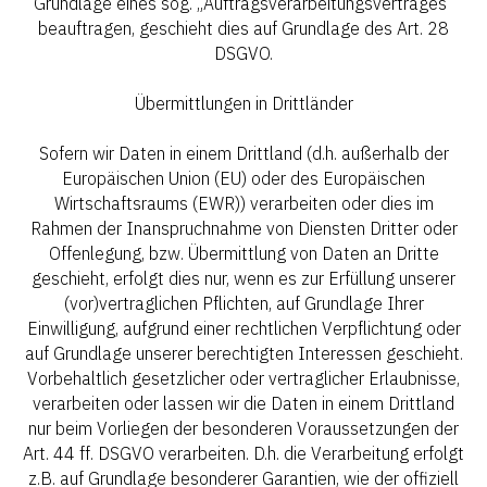
Grundlage eines sog. „Auftragsverarbeitungsvertrages“
beauftragen, geschieht dies auf Grundlage des Art. 28
DSGVO.
Übermittlungen in Drittländer
Sofern wir Daten in einem Drittland (d.h. außerhalb der
Europäischen Union (EU) oder des Europäischen
Wirtschaftsraums (EWR)) verarbeiten oder dies im
Rahmen der Inanspruchnahme von Diensten Dritter oder
Offenlegung, bzw. Übermittlung von Daten an Dritte
geschieht, erfolgt dies nur, wenn es zur Erfüllung unserer
(vor)vertraglichen Pflichten, auf Grundlage Ihrer
Einwilligung, aufgrund einer rechtlichen Verpflichtung oder
auf Grundlage unserer berechtigten Interessen geschieht.
Vorbehaltlich gesetzlicher oder vertraglicher Erlaubnisse,
verarbeiten oder lassen wir die Daten in einem Drittland
nur beim Vorliegen der besonderen Voraussetzungen der
Art. 44 ff. DSGVO verarbeiten. D.h. die Verarbeitung erfolgt
z.B. auf Grundlage besonderer Garantien, wie der offiziell