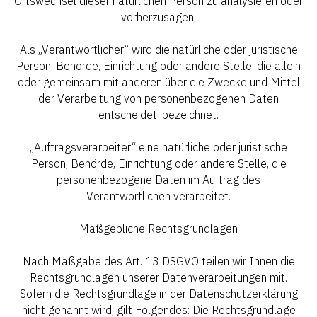
Ortswechsel dieser natürlichen Person zu analysieren oder
vorherzusagen.
Als „Verantwortlicher“ wird die natürliche oder juristische
Person, Behörde, Einrichtung oder andere Stelle, die allein
oder gemeinsam mit anderen über die Zwecke und Mittel
der Verarbeitung von personenbezogenen Daten
entscheidet, bezeichnet.
„Auftragsverarbeiter“ eine natürliche oder juristische
Person, Behörde, Einrichtung oder andere Stelle, die
personenbezogene Daten im Auftrag des
Verantwortlichen verarbeitet.
Maßgebliche Rechtsgrundlagen
Nach Maßgabe des Art. 13 DSGVO teilen wir Ihnen die
Rechtsgrundlagen unserer Datenverarbeitungen mit.
Sofern die Rechtsgrundlage in der Datenschutzerklärung
nicht genannt wird, gilt Folgendes: Die Rechtsgrundlage