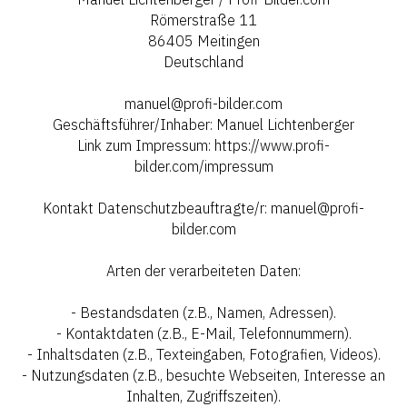
Römerstraße 11
86405 Meitingen
Deutschland
manuel@profi-bilder.com
Geschäftsführer/Inhaber: Manuel Lichtenberger
Link zum Impressum: https://www.profi-
bilder.com/impressum
Kontakt Datenschutzbeauftragte/r: manuel@profi-
bilder.com
Arten der verarbeiteten Daten:
- Bestandsdaten (z.B., Namen, Adressen).
- Kontaktdaten (z.B., E-Mail, Telefonnummern).
- Inhaltsdaten (z.B., Texteingaben, Fotografien, Videos).
- Nutzungsdaten (z.B., besuchte Webseiten, Interesse an
Inhalten, Zugriffszeiten).