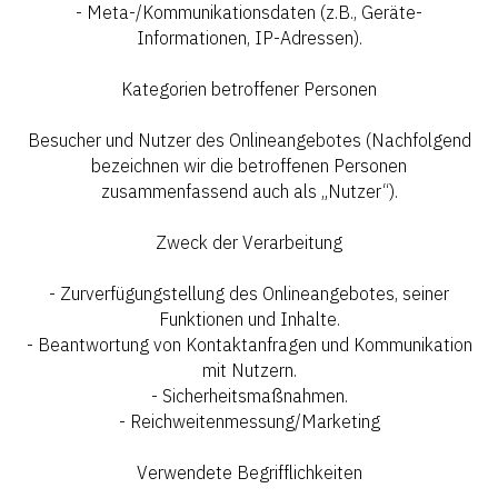
- Meta-/Kommunikationsdaten (z.B., Geräte-
Informationen, IP-Adressen).
Kategorien betroffener Personen
Besucher und Nutzer des Onlineangebotes (Nachfolgend
bezeichnen wir die betroffenen Personen
zusammenfassend auch als „Nutzer“).
Zweck der Verarbeitung
- Zurverfügungstellung des Onlineangebotes, seiner
Funktionen und Inhalte.
- Beantwortung von Kontaktanfragen und Kommunikation
mit Nutzern.
- Sicherheitsmaßnahmen.
- Reichweitenmessung/Marketing
Verwendete Begrifflichkeiten