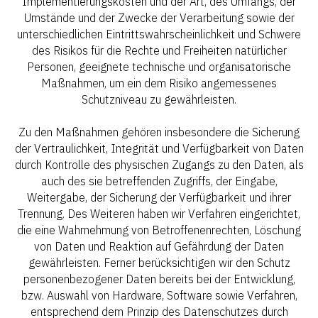
Implementierungskosten und der Art, des Umfangs, der
Umstände und der Zwecke der Verarbeitung sowie der
unterschiedlichen Eintrittswahrscheinlichkeit und Schwere
des Risikos für die Rechte und Freiheiten natürlicher
Personen, geeignete technische und organisatorische
Maßnahmen, um ein dem Risiko angemessenes
Schutzniveau zu gewährleisten.
Zu den Maßnahmen gehören insbesondere die Sicherung
der Vertraulichkeit, Integrität und Verfügbarkeit von Daten
durch Kontrolle des physischen Zugangs zu den Daten, als
auch des sie betreffenden Zugriffs, der Eingabe,
Weitergabe, der Sicherung der Verfügbarkeit und ihrer
Trennung. Des Weiteren haben wir Verfahren eingerichtet,
die eine Wahrnehmung von Betroffenenrechten, Löschung
von Daten und Reaktion auf Gefährdung der Daten
gewährleisten. Ferner berücksichtigen wir den Schutz
personenbezogener Daten bereits bei der Entwicklung,
bzw. Auswahl von Hardware, Software sowie Verfahren,
entsprechend dem Prinzip des Datenschutzes durch