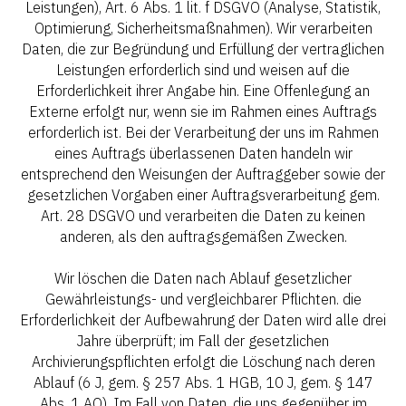
Leistungen), Art. 6 Abs. 1 lit. f DSGVO (Analyse, Statistik,
Optimierung, Sicherheitsmaßnahmen). Wir verarbeiten
Daten, die zur Begründung und Erfüllung der vertraglichen
Leistungen erforderlich sind und weisen auf die
Erforderlichkeit ihrer Angabe hin. Eine Offenlegung an
Externe erfolgt nur, wenn sie im Rahmen eines Auftrags
erforderlich ist. Bei der Verarbeitung der uns im Rahmen
eines Auftrags überlassenen Daten handeln wir
entsprechend den Weisungen der Auftraggeber sowie der
gesetzlichen Vorgaben einer Auftragsverarbeitung gem.
Art. 28 DSGVO und verarbeiten die Daten zu keinen
anderen, als den auftragsgemäßen Zwecken.
Wir löschen die Daten nach Ablauf gesetzlicher
Gewährleistungs- und vergleichbarer Pflichten. die
Erforderlichkeit der Aufbewahrung der Daten wird alle drei
Jahre überprüft; im Fall der gesetzlichen
Archivierungspflichten erfolgt die Löschung nach deren
Ablauf (6 J, gem. § 257 Abs. 1 HGB, 10 J, gem. § 147
Abs. 1 AO). Im Fall von Daten, die uns gegenüber im