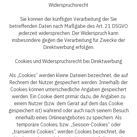
Widerspruchsrecht
Sie können der künftigen Verarbeitung der Sie
betreffenden Daten nach Maßgabe des Art. 21 DSGVO
jederzeit widersprechen. Der Widerspruch kann
insbesondere gegen die Verarbeitung für Zwecke der
Direktwerbung erfolgen.
Cookies und Widerspruchsrecht bei Direktwerbung
Als „Cookies“ werden kleine Dateien bezeichnet, die auf
Rechnern der Nutzer gespeichert werden. Innerhalb der
Cookies können unterschiedliche Angaben gespeichert
werden. Ein Cookie dient primär dazu, die Angaben zu
einem Nutzer (bzw. dem Gerät auf dem das Cookie
gespeichert ist) während oder auch nach seinem Besuch
innerhalb eines Onlineangebotes zu speichern. Als
temporäre Cookies, bzw. „Session-Cookies“ oder
„transiente Cookies“, werden Cookies bezeichnet, die