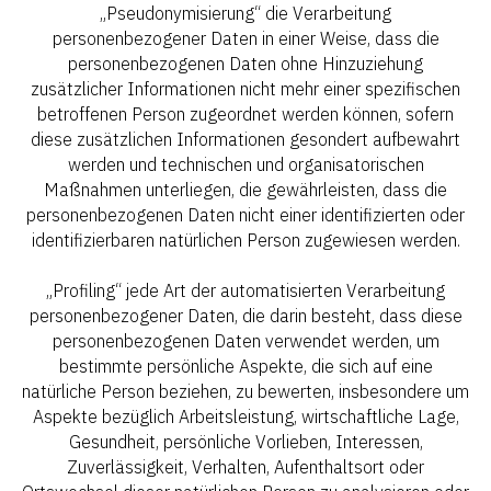
„Pseudonymisierung“ die Verarbeitung
personenbezogener Daten in einer Weise, dass die
personenbezogenen Daten ohne Hinzuziehung
zusätzlicher Informationen nicht mehr einer spezifischen
betroffenen Person zugeordnet werden können, sofern
diese zusätzlichen Informationen gesondert aufbewahrt
werden und technischen und organisatorischen
Maßnahmen unterliegen, die gewährleisten, dass die
personenbezogenen Daten nicht einer identifizierten oder
identifizierbaren natürlichen Person zugewiesen werden.
„Profiling“ jede Art der automatisierten Verarbeitung
personenbezogener Daten, die darin besteht, dass diese
personenbezogenen Daten verwendet werden, um
bestimmte persönliche Aspekte, die sich auf eine
natürliche Person beziehen, zu bewerten, insbesondere um
Aspekte bezüglich Arbeitsleistung, wirtschaftliche Lage,
Gesundheit, persönliche Vorlieben, Interessen,
Zuverlässigkeit, Verhalten, Aufenthaltsort oder