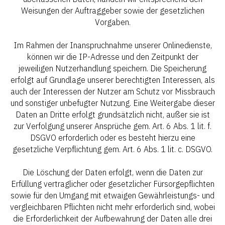
Weisungen der Auftraggeber sowie der gesetzlichen
Vorgaben.
Im Rahmen der Inanspruchnahme unserer Onlinedienste,
können wir die IP-Adresse und den Zeitpunkt der
jeweiligen Nutzerhandlung speichern. Die Speicherung
erfolgt auf Grundlage unserer berechtigten Interessen, als
auch der Interessen der Nutzer am Schutz vor Missbrauch
und sonstiger unbefugter Nutzung. Eine Weitergabe dieser
Daten an Dritte erfolgt grundsätzlich nicht, außer sie ist
zur Verfolgung unserer Ansprüche gem. Art. 6 Abs. 1 lit. f.
DSGVO erforderlich oder es besteht hierzu eine
gesetzliche Verpflichtung gem. Art. 6 Abs. 1 lit. c. DSGVO.
Die Löschung der Daten erfolgt, wenn die Daten zur
Erfüllung vertraglicher oder gesetzlicher Fürsorgepflichten
sowie für den Umgang mit etwaigen Gewährleistungs- und
vergleichbaren Pflichten nicht mehr erforderlich sind, wobei
die Erforderlichkeit der Aufbewahrung der Daten alle drei