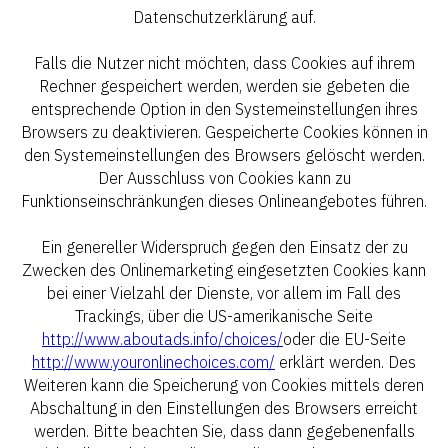
Datenschutzerklärung auf.
Falls die Nutzer nicht möchten, dass Cookies auf ihrem
Rechner gespeichert werden, werden sie gebeten die
entsprechende Option in den Systemeinstellungen ihres
Browsers zu deaktivieren. Gespeicherte Cookies können in
den Systemeinstellungen des Browsers gelöscht werden.
Der Ausschluss von Cookies kann zu
Funktionseinschränkungen dieses Onlineangebotes führen.
Ein genereller Widerspruch gegen den Einsatz der zu
Zwecken des Onlinemarketing eingesetzten Cookies kann
bei einer Vielzahl der Dienste, vor allem im Fall des
Trackings, über die US-amerikanische Seite
http://www.aboutads.info/choices/
oder die EU-Seite
http://www.youronlinechoices.com/
erklärt werden. Des
Weiteren kann die Speicherung von Cookies mittels deren
Abschaltung in den Einstellungen des Browsers erreicht
werden. Bitte beachten Sie, dass dann gegebenenfalls