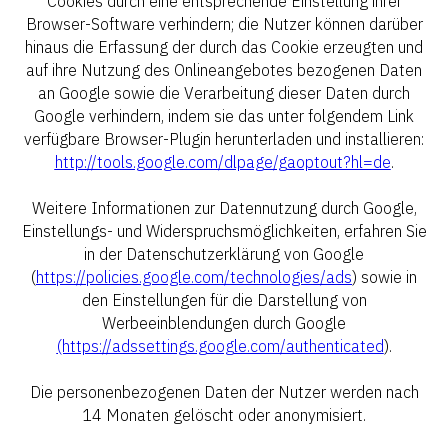
Cookies durch eine entsprechende Einstellung ihrer
Browser-Software verhindern; die Nutzer können darüber
hinaus die Erfassung der durch das Cookie erzeugten und
auf ihre Nutzung des Onlineangebotes bezogenen Daten
an Google sowie die Verarbeitung dieser Daten durch
Google verhindern, indem sie das unter folgendem Link
verfügbare Browser-Plugin herunterladen und installieren:
http://tools.google.com/dlpage/gaoptout?hl=de
.
Weitere Informationen zur Datennutzung durch Google,
Einstellungs- und Widerspruchsmöglichkeiten, erfahren Sie
in der Datenschutzerklärung von Google
(
https://policies.google.com/technologies/ads
) sowie in
den Einstellungen für die Darstellung von
Werbeeinblendungen durch Google
(https://adssettings.google.com/authenticated
).
Die personenbezogenen Daten der Nutzer werden nach
14 Monaten gelöscht oder anonymisiert.