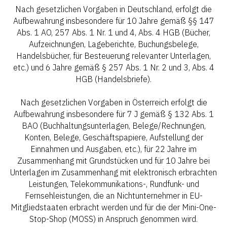
Nach gesetzlichen Vorgaben in Deutschland, erfolgt die
Aufbewahrung insbesondere für 10 Jahre gemäß §§ 147
Abs. 1 AO, 257 Abs. 1 Nr. 1 und 4, Abs. 4 HGB (Bücher,
Aufzeichnungen, Lageberichte, Buchungsbelege,
Handelsbücher, für Besteuerung relevanter Unterlagen,
etc.) und 6 Jahre gemäß § 257 Abs. 1 Nr. 2 und 3, Abs. 4
HGB (Handelsbriefe).
Nach gesetzlichen Vorgaben in Österreich erfolgt die
Aufbewahrung insbesondere für 7 J gemäß § 132 Abs. 1
BAO (Buchhaltungsunterlagen, Belege/Rechnungen,
Konten, Belege, Geschäftspapiere, Aufstellung der
Einnahmen und Ausgaben, etc.), für 22 Jahre im
Zusammenhang mit Grundstücken und für 10 Jahre bei
Unterlagen im Zusammenhang mit elektronisch erbrachten
Leistungen, Telekommunikations-, Rundfunk- und
Fernsehleistungen, die an Nichtunternehmer in EU-
Mitgliedstaaten erbracht werden und für die der Mini-One-
Stop-Shop (MOSS) in Anspruch genommen wird.