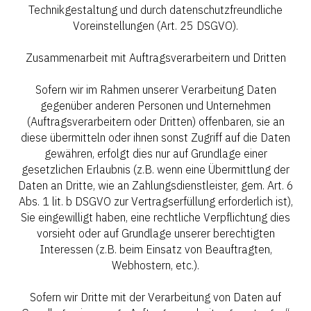
Technikgestaltung und durch datenschutzfreundliche
Voreinstellungen (Art. 25 DSGVO).
Zusammenarbeit mit Auftragsverarbeitern und Dritten
Sofern wir im Rahmen unserer Verarbeitung Daten
gegenüber anderen Personen und Unternehmen
(Auftragsverarbeitern oder Dritten) offenbaren, sie an
diese übermitteln oder ihnen sonst Zugriff auf die Daten
gewähren, erfolgt dies nur auf Grundlage einer
gesetzlichen Erlaubnis (z.B. wenn eine Übermittlung der
Daten an Dritte, wie an Zahlungsdienstleister, gem. Art. 6
Abs. 1 lit. b DSGVO zur Vertragserfüllung erforderlich ist),
Sie eingewilligt haben, eine rechtliche Verpflichtung dies
vorsieht oder auf Grundlage unserer berechtigten
Interessen (z.B. beim Einsatz von Beauftragten,
Webhostern, etc.).
Sofern wir Dritte mit der Verarbeitung von Daten auf